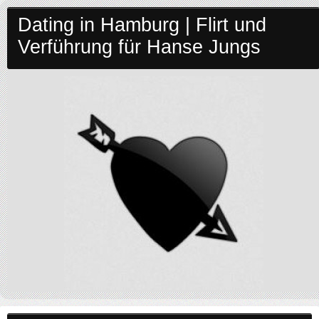
Dating in Hamburg | Flirt und
Verführung für Hanse Jungs