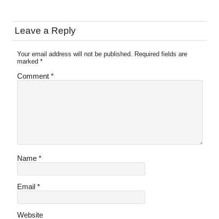
Leave a Reply
Your email address will not be published.
Required fields are
marked
*
Comment
*
Name
*
Email
*
Website